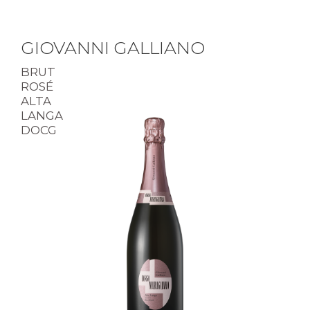
GIOVANNI GALLIANO
BRUT
ROSÉ
ALTA
LANGA
DOCG