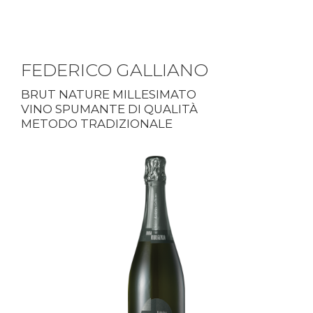
FEDERICO GALLIANO
BRUT NATURE MILLESIMATO
VINO SPUMANTE DI QUALITÀ
METODO TRADIZIONALE